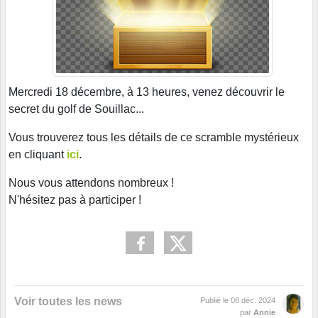
Mercredi 18 décembre, à 13 heures, venez découvrir le
secret du golf de Souillac...
Vous trouverez tous les détails de ce scramble mystérieux
en cliquant
ici
.
Nous vous attendons nombreux !
N'hésitez pas à participer !
Voir toutes les news
Publié le
08 déc. 2024
par
Annie