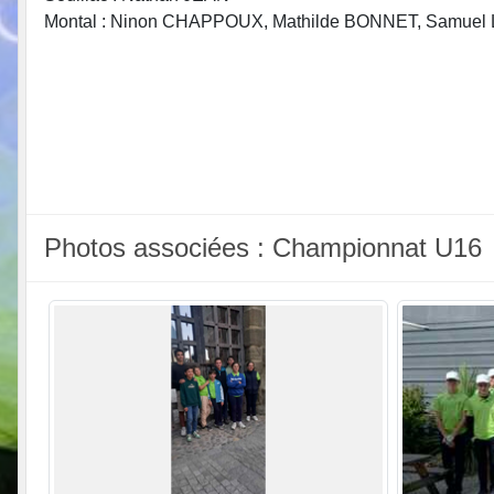
Montal : Ninon CHAPPOUX, Mathilde BONNET, Samue
Photos associées : Championnat U16