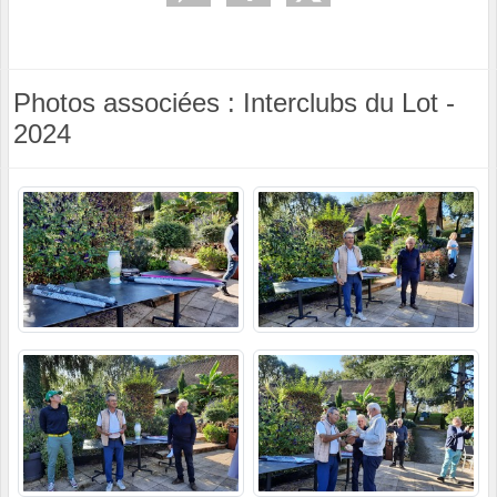
Photos associées : Interclubs du Lot -
2024