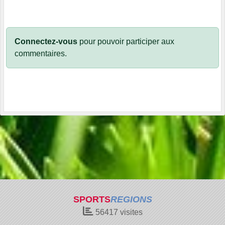
Connectez-vous
pour pouvoir participer aux
commentaires.
SPORTS
REGIONS
56417
visites