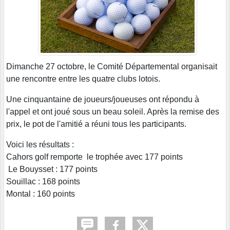
Dimanche 27 octobre, le Comité Départemental organisait
une rencontre entre les quatre clubs lotois.
Une cinquantaine de joueurs/joueuses ont répondu à
l'appel et ont joué sous un beau soleil. Après la remise des
prix, le pot de l'amitié a réuni tous les participants.
Voici les résultats :
Cahors golf remporte le trophée avec 177 points
Le Bouysset : 177 points
Souillac : 168 points
Montal : 160 points