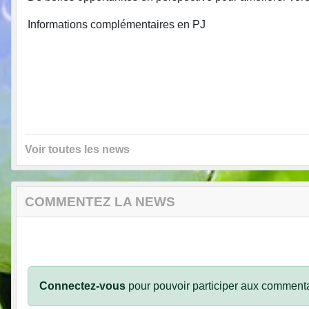
Informations complémentaires en PJ
Voir toutes les news
COMMENTEZ LA NEWS
Connectez-vous
pour pouvoir participer aux commenta