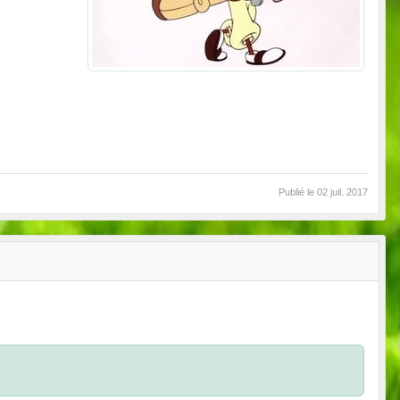
Publié le
02 juil. 2017