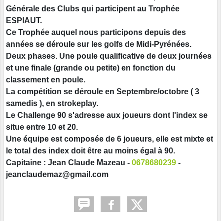
Générale des Clubs qui participent au Trophée
ESPIAUT.
Ce Trophée auquel nous participons depuis des
années se déroule sur les golfs de Midi-Pyrénées.
Deux phases. Une poule qualificative de deux journées
et une finale (grande ou petite) en fonction du
classement en poule.
La compétition se déroule en Septembre/octobre ( 3
samedis ), en strokeplay.
Le Challenge 90 s'adresse aux joueurs dont l'index se
situe entre 10 et 20.
Une équipe est composée de 6 joueurs, elle est mixte et
le total des index doit être au moins égal à 90.
Capitaine : Jean Claude Mazeau -
0678680239
-
jeanclaudemaz@gmail.com