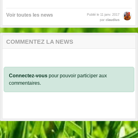
Voir toutes les news
Publié le
11 janv. 2017
par
claudius
COMMENTEZ LA NEWS
Connectez-vous
pour pouvoir participer aux
commentaires.