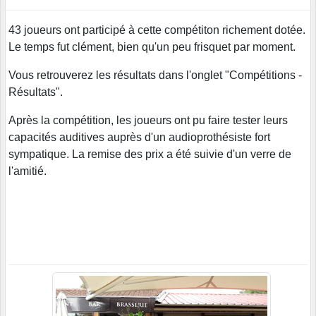
43 joueurs ont participé à cette compétiton richement dotée.
Le temps fut clément, bien qu'un peu frisquet par moment.
Vous retrouverez les résultats dans l'onglet "Compétitions -
Résultats".
Après la compétition, les joueurs ont pu faire tester leurs
capacités auditives auprès d'un audioprothésiste fort
sympatique. La remise des prix a été suivie d'un verre de
l'amitié.