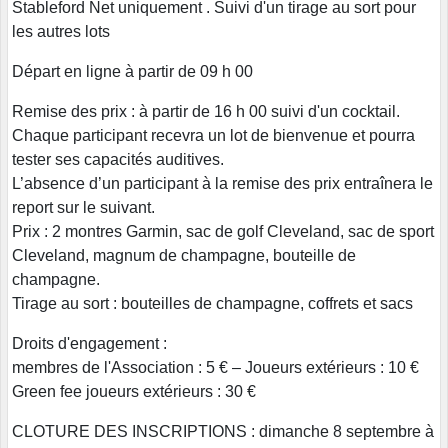
Stableford Net uniquement . Suivi d'un tirage au sort pour
les autres lots
Départ en ligne à partir de 09 h 00
Remise des prix : à partir de 16 h 00 suivi d'un cocktail.
Chaque participant recevra un lot de bienvenue et pourra
tester ses capacités auditives.
L’absence d’un participant à la remise des prix entraînera le
report sur le suivant.
Prix : 2 montres Garmin, sac de golf Cleveland, sac de sport
Cleveland, magnum de champagne, bouteille de
champagne.
Tirage au sort : bouteilles de champagne, coffrets et sacs
Droits d'engagement :
membres de l'Association : 5 € – Joueurs extérieurs : 10 €
Green fee joueurs extérieurs : 30 €
CLOTURE DES INSCRIPTIONS : dimanche 8 septembre à