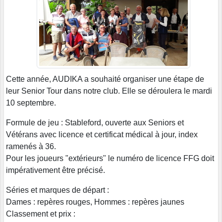
Cette année, AUDIKA a souhaité organiser une étape de
leur Senior Tour dans notre club. Elle se déroulera le mardi
10 septembre.
Formule de jeu : Stableford, ouverte aux Seniors et
Vétérans avec licence et certificat médical à jour, index
ramenés à 36.
Pour les joueurs "extérieurs" le numéro de licence FFG doit
impérativement être précisé.
Séries et marques de départ :
Dames : repères rouges, Hommes : repères jaunes
Classement et prix :