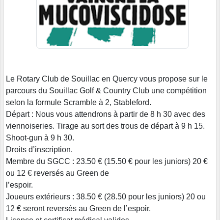
Le Rotary Club de Souillac en Quercy vous propose sur le
parcours du Souillac Golf & Country Club une compétition
selon la formule Scramble à 2, Stableford.
Départ : Nous vous attendrons à partir de 8 h 30 avec des
viennoiseries. Tirage au sort des trous de départ à 9 h 15.
Shoot-gun à 9 h 30.
Droits d’inscription.
Membre du SGCC : 23.50 € (15.50 € pour les juniors) 20 €
ou 12 € reversés au Green de
l’espoir.
Joueurs extérieurs : 38.50 € (28.50 pour les juniors) 20 ou
12 € seront reversés au Green de l’espoir.