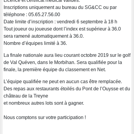
Licence et certificat médical valides.
Inscriptions uniquement au bureau du SG&CC ou par
téléphone : 05.65.27.56.00
Date limite d’inscription : vendredi 6 septembre à 18 h
Tout joueur ou joueuse dont l’index est supérieur à 36.0
sera ramené automatiquement à 36.0.
Nombre d’équipes limité à 36.
La finale nationale aura lieu courant octobre 2019 sur le golf
de Val Quéven, dans le Morbihan. Sera qualifiée pour la
finale, la première équipe du classement en Net.
L’équipe qualifiée ne peut en aucun cas être remplacée.
Des repas aux restaurants étoilés du Pont de l’Ouysse et du
château de la Treyne
et nombreux autres lots sont à gagner.
Nous comptons sur votre participation !