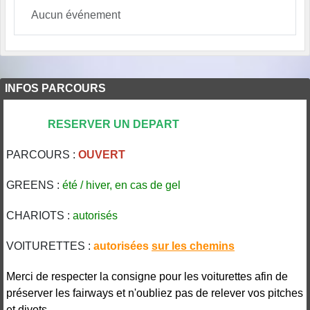
Aucun événement
INFOS PARCOURS
RESERVER UN DEPART
PARCOURS :
OUVERT
GREENS :
été / hiver, en cas de gel
CHARIOTS :
autorisés
VOITURETTES :
autorisées
sur les
chemins
Merci de respecter la consigne pour les voiturettes afin de
préserver les fairways et n'oubliez pas de relever vos pitches
et divots.