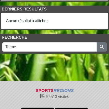
DERNIERS RÉSULTATS
Aucun résultat à afficher.
RECHERCHE
SPORTS
REGIONS
56513
visites