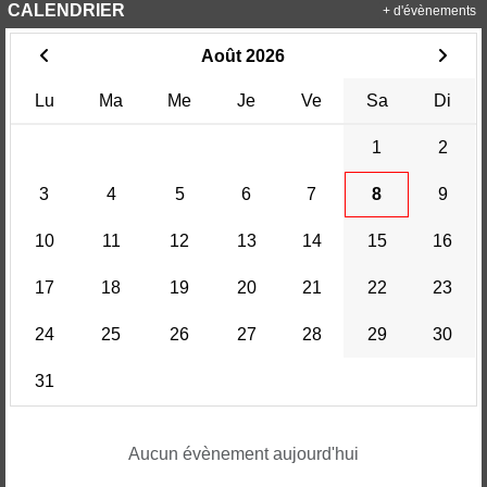
CALENDRIER
+ d'évènements
Août 2026
Lu
Ma
Me
Je
Ve
Sa
Di
1
2
3
4
5
6
7
8
9
10
11
12
13
14
15
16
17
18
19
20
21
22
23
24
25
26
27
28
29
30
31
Aucun évènement aujourd'hui