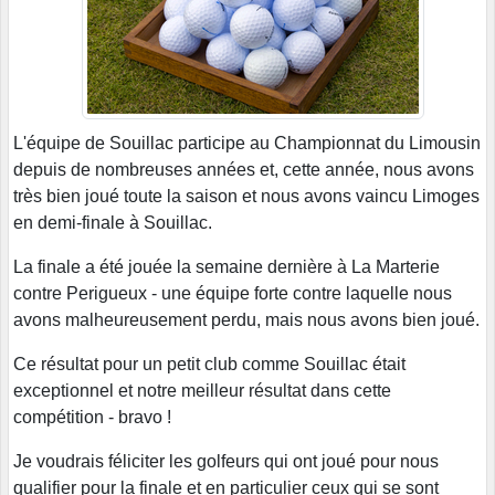
L'équipe de Souillac participe au Championnat du Limousin
depuis de nombreuses années et, cette année, nous avons
très bien joué toute la saison et nous avons vaincu Limoges
en demi-finale à Souillac.
La finale a été jouée la semaine dernière à La Marterie
contre Perigueux - une équipe forte contre laquelle nous
avons malheureusement perdu, mais nous avons bien joué.
Ce résultat pour un petit club comme Souillac était
exceptionnel et notre meilleur résultat dans cette
compétition - bravo !
Je voudrais féliciter les golfeurs qui ont joué pour nous
qualifier pour la finale et en particulier ceux qui se sont