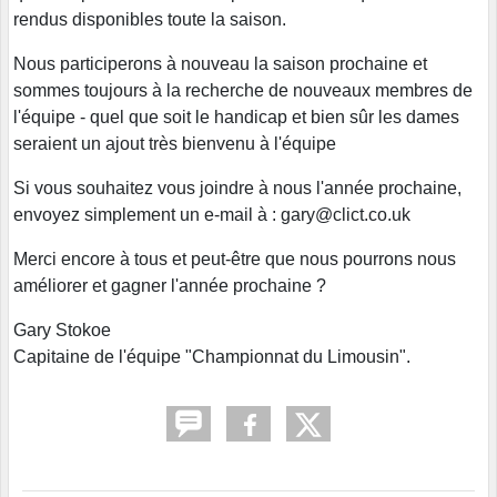
rendus disponibles toute la saison.
Nous participerons à nouveau la saison prochaine et
sommes toujours à la recherche de nouveaux membres de
l'équipe - quel que soit le handicap et bien sûr les dames
seraient un ajout très bienvenu à l'équipe
Si vous souhaitez vous joindre à nous l'année prochaine,
envoyez simplement un e-mail à : gary@clict.co.uk
Merci encore à tous et peut-être que nous pourrons nous
améliorer et gagner l'année prochaine ?
Gary Stokoe
Capitaine de l'équipe "Championnat du Limousin".