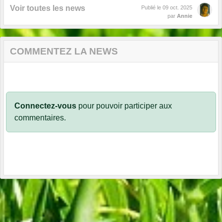
Voir toutes les news
Publié le
09 oct. 2025
par
Annie
COMMENTEZ LA NEWS
Connectez-vous
pour pouvoir participer aux
commentaires.