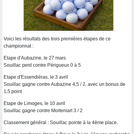
Voici les résultats des trois premières étapes de ce
championnat :
Etape d'Aubazine, le 27 mars
Souillac perd contre Périgueux 0 à 5
Etape d'Essendiéras, le 3 avril
Souillac gagne contre Aubazine 4,5 / 2, avec un bonus de
1,5 point
Etape de Limoges, le 10 avril
Souillac gagne contre Mortemart 3 / 2
Classement général : Souillac pointe à la 4ème place.