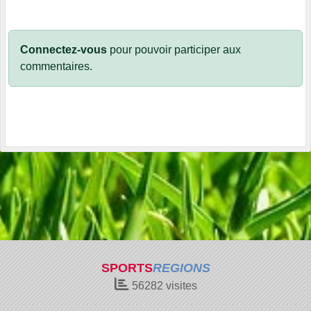
Connectez-vous
pour pouvoir participer aux
commentaires.
SPORTS
REGIONS
56282
visites