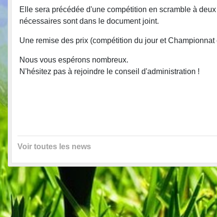
Elle sera précédée d'une compétition en scramble à deux
nécessaires sont dans le document joint.
Une remise des prix (compétition du jour et Championnat du
Nous vous espérons nombreux.
N'hésitez pas à rejoindre le conseil d'administration !
Voir toutes les news