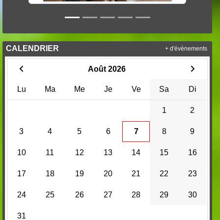
CALENDRIER
+ d'évènements
Août 2026
Lu
Ma
Me
Je
Ve
Sa
Di
1
2
3
4
5
6
7
8
9
10
11
12
13
14
15
16
17
18
19
20
21
22
23
24
25
26
27
28
29
30
31