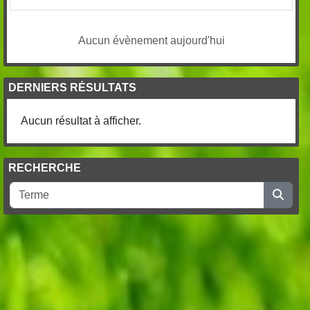
Aucun évènement aujourd'hui
DERNIERS RÉSULTATS
Aucun résultat à afficher.
RECHERCHE