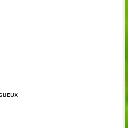
IGUEUX