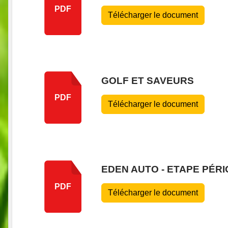
PDF
Télécharger le document
GOLF ET SAVEURS
PDF
Télécharger le document
EDEN AUTO - ETAPE PÉR
PDF
Télécharger le document