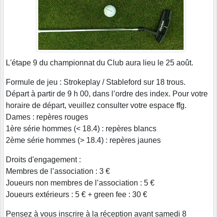
L'étape 9 du championnat du Club aura lieu le 25 août.
Formule de jeu : Strokeplay / Stableford sur 18 trous.
Départ à partir de 9 h 00, dans l’ordre des index. Pour votre
horaire de départ, veuillez consulter votre espace ffg.
Dames : repères rouges
1ère série hommes (< 18.4) : repères blancs
2ème série hommes (> 18.4) : repères jaunes
Droits d'engagement :
Membres de l’association : 3 €
Joueurs non membres de l’association : 5 €
Joueurs extérieurs : 5 € + green fee : 30 €
Pensez à vous inscrire à la réception avant samedi 8