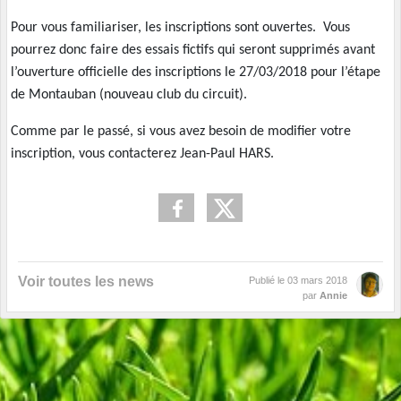
Pour vous familiariser, les inscriptions sont ouvertes. Vous
pourrez donc faire des essais fictifs qui seront supprimés avant
l’ouverture officielle des inscriptions le 27/03/2018 pour l’étape
de Montauban (nouveau club du circuit).
Comme par le passé, si vous avez besoin de modifier votre
inscription, vous contacterez Jean-Paul HARS.
Voir toutes les news
Publié le
03 mars 2018
par
Annie