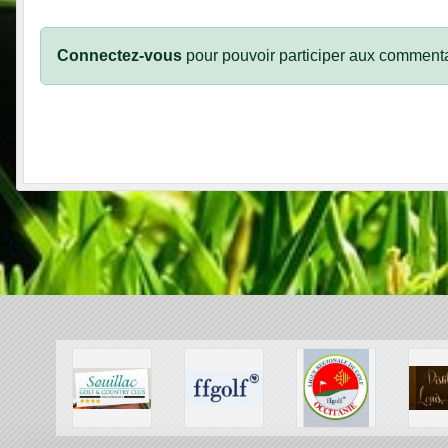
Connectez-vous
pour pouvoir participer aux commenta