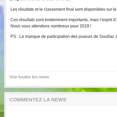
Les résultats et le classement final sont disponibles sur le 
Ces résultats sont évidemment importants, mais l’esprit d’A
Nous vous attendons nombreux pour 2019 !
PS : Le manque de participation des joueurs de Souillac 
Voir toutes les news
COMMENTEZ LA NEWS