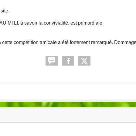
site.
U MI LI, à savoir la convivialité, est primordiale.
à cette compétition amicale a été fortement remarqué. Dommage.