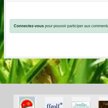
Connectez-vous
pour pouvoir participer aux commenta