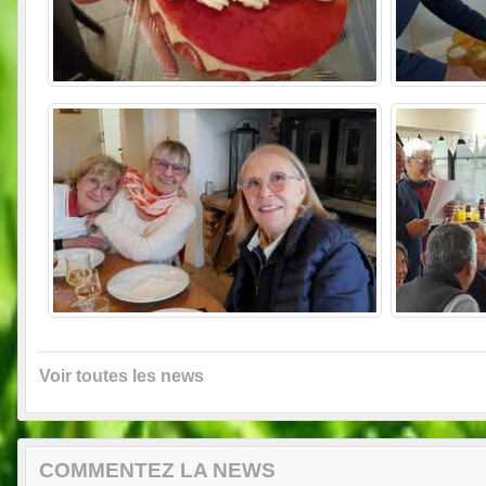
Voir toutes les news
COMMENTEZ LA NEWS