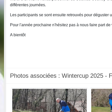
différentes journées.
Les participants se sont ensuite retrouvés pour déguster u
Pour l'année prochaine n'hésitez pas à nous faire part d
A bientôt
Photos associées : Wintercup 2025 - F