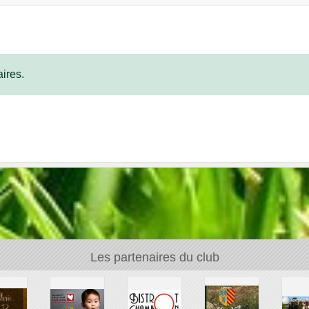
ires.
Les partenaires du club