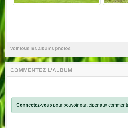
Voir tous les albums photos
COMMENTEZ L'ALBUM
Connectez-vous
pour pouvoir participer aux commenta