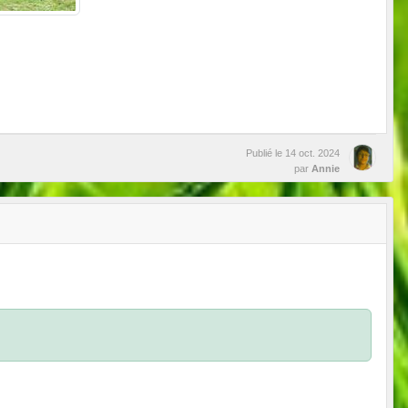
Publié le
14 oct. 2024
par
Annie