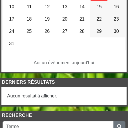
10
11
12
13
14
15
16
17
18
19
20
21
22
23
24
25
26
27
28
29
30
31
Aucun évènement aujourd'hui
DERNIERS RÉSULTATS
Aucun résultat à afficher.
RECHERCHE