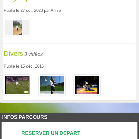
Publié le
27 oct. 2023
par
Annie
Divers
3 vidéos
Publié le
15 déc. 2016
INFOS PARCOURS
RESERVER UN DEPART