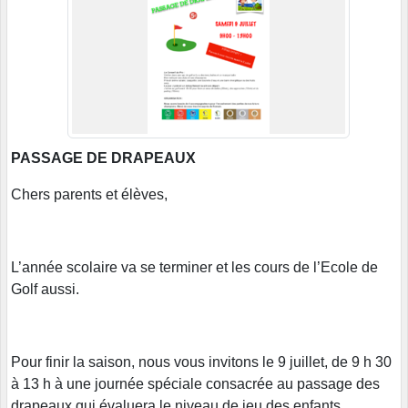
PASSAGE DE DRAPEAUX
Chers parents et élèves,
L’année scolaire va se terminer et les cours de l’Ecole de
Golf aussi.
Pour finir la saison, nous vous invitons le 9 juillet, de 9 h 30
à 13 h à une journée spéciale consacrée au passage des
drapeaux qui évaluera le niveau de jeu des enfants.