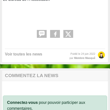
Voir toutes les news
Publié le
24 juin 2022
par
Membre Masqué
COMMENTEZ LA NEWS
Connectez-vous
pour pouvoir participer aux
commentaires.