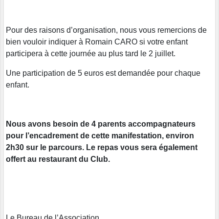
Pour des raisons d’organisation, nous vous remercions de
bien vouloir indiquer à Romain CARO si votre enfant
participera à cette journée au plus tard le 2 juillet.
Une participation de 5 euros est demandée pour chaque
enfant.
Nous avons besoin de 4 parents accompagnateurs
pour l’encadrement de cette manifestation, environ
2h30 sur le parcours. Le repas vous sera également
offert au restaurant du Club.
Le Bureau de l’Association