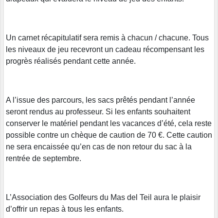
Un carnet récapitulatif sera remis à chacun / chacune. Tous
les niveaux de jeu recevront un cadeau récompensant les
progrès réalisés pendant cette année.
A l’issue des parcours, les sacs prêtés pendant l’année
seront rendus au professeur. Si les enfants souhaitent
conserver le matériel pendant les vacances d’été, cela reste
possible contre un chèque de caution de 70 €. Cette caution
ne sera encaissée qu’en cas de non retour du sac à la
rentrée de septembre.
L’Association des Golfeurs du Mas del Teil aura le plaisir
d’offrir un repas à tous les enfants.