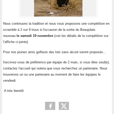
Nous continuons la tradition et nous vous proposons une compétition en
scramble à 2 sur 9 trous à l'occasion de la sortie du Beaujolais
nouveau
le samedi 19 novembre
(voir les détails de la compétition sur
l’affiche ci-jointe)
Pour nos jeunes amis golfeurs des lots sans alcool seront proposés...
Inscrivez-vous de préférence par équipe de 2 mais, si vous êtes seul(e),
contactez l'accueil qui notera que vous recherchez un partenaire. Nous
trouverons un ou une partenaire au moment de faire les équipes le
vendredi.
A très bientôt