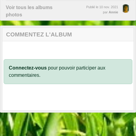
Voir tous les albums
Publié le
10 nov. 2021
par
Annie
photos
COMMENTEZ L'ALBUM
Connectez-vous
pour pouvoir participer aux
commentaires.