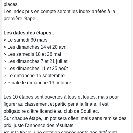
places.
Les index pris en compte seront les index arrêtés à la
première étape.
Les dates des étapes :
> Le samedi 30 mars
> Les dimanches 14 et 20 avril
> Les samedis 18 et 26 mai
> Les dimanches 7 et 21 juillet
> Les dimanches 11 et 25 août
> Le dimanche 15 septembre
> Finale le dimanche 13 octobre
Les 10 étapes sont ouvertes à tous et toutes, mais pour
figurer au classement et participer à la finale, il est
obligatoire d'être licencié au club de Souillac.
Sur chaque étape, un pot sera offert, mais sans remise des
prix, juste l'annonce des résultats.
Pour la finale, une dotation conséquente des différents