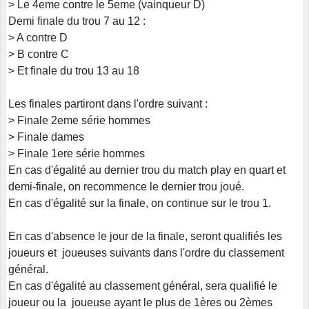
> Le 4eme contre le 5eme (vainqueur D)
Demi finale du trou 7 au 12 :
> A contre D
> B contre C
> Et finale du trou 13 au 18
Les finales partiront dans l'ordre suivant :
> Finale 2eme série hommes
> Finale dames
> Finale 1ere série hommes
En cas d'égalité au dernier trou du match play en quart et
demi-finale, on recommence le dernier trou joué.
En cas d'égalité sur la finale, on continue sur le trou 1.
En cas d'absence le jour de la finale, seront qualifiés les
joueurs et joueuses suivants dans l'ordre du classement
général.
En cas d'égalité au classement général, sera qualifié le
joueur ou la joueuse ayant le plus de 1ères ou 2èmes