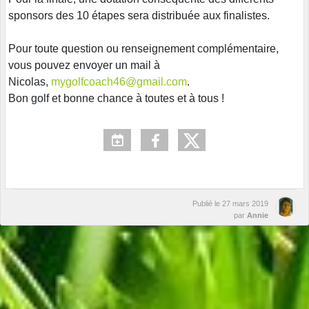
sponsors des 10 étapes sera distribuée aux finalistes.
Pour toute question ou renseignement complémentaire,
vous pouvez envoyer un mail à
Nicolas,
mygolfcoach46@gmail.com
.
Bon golf et bonne chance à toutes et à tous !
Publié le
27 mars 2019
par
Annie