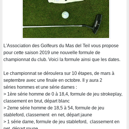
L'Association des Golfeurs du Mas del Teil vous propose
pour cette saison 2019 une nouvelle formule de
championnat du club. Voici la formule ainsi que les dates.
Le championnat se déroulera sur 10 étapes, de mars à
septembre avec une finale en octobre. Il y aura 2
séries hommes et une série dames :
> 1ère série homme de 0 à 18,4, formule de jeu strokeplay,
classement en brut, départ blanc
> 2eme série homme de 18,5 à 54, formule de jeu
stableford, classement en net, départ jaune
> 1 série dame, formule de jeu stableford, classement en
net, départ rouge