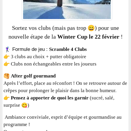
Sortez vos clubs (mais pas trop
) pour une
nouvelle étape de la
Winter Cup le 22 février
!
Formule de jeu :
Scramble 4 Clubs
3 clubs au choix + putter obligatoire
Clubs non échangeables entre les joueurs
After golf gourmand
Après l’effort, place au réconfort ! On se retrouve autour de
crêpes pour prolonger le plaisir dans la bonne humeur.
Pensez à apporter de quoi les garnir
(sucré, salé,
surprise
)
Ambiance conviviale, esprit d’équipe et gourmandise au
programme !