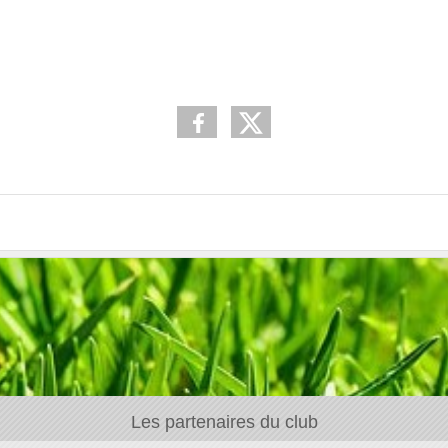
Les partenaires du club