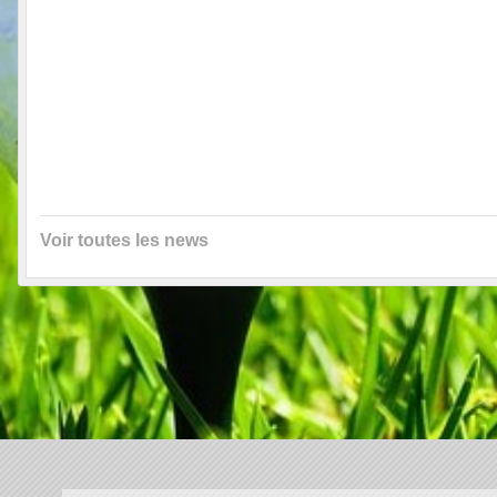
Voir toutes les news