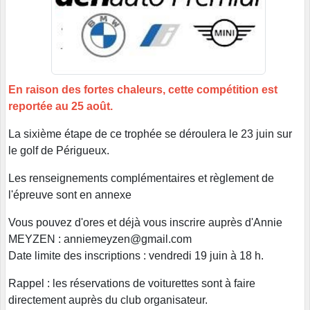
En raison des fortes chaleurs, cette compétition est
reportée au 25 août.
La sixième étape de ce trophée se déroulera le 23 juin sur
le golf de Périgueux.
Les renseignements complémentaires et règlement de
l'épreuve sont en annexe
Vous pouvez d'ores et déjà vous inscrire auprès d'Annie
MEYZEN : anniemeyzen@gmail.com
Date limite des inscriptions : vendredi 19 juin à 18 h.
Rappel : les réservations de voiturettes sont à faire
directement auprès du club organisateur.