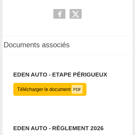
Documents associés
EDEN AUTO - ETAPE PÉRIGUEUX
Télécharger le document
PDF
EDEN AUTO - RÈGLEMENT 2026