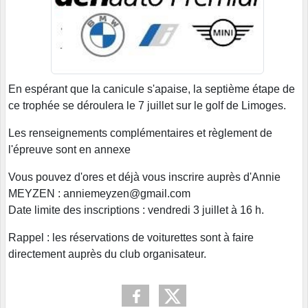
En espérant que la canicule s'apaise, la septième étape de
ce trophée se déroulera le 7 juillet sur le golf de Limoges.
Les renseignements complémentaires et règlement de
l'épreuve sont en annexe
Vous pouvez d'ores et déjà vous inscrire auprès d'Annie
MEYZEN : anniemeyzen@gmail.com
Date limite des inscriptions : vendredi 3 juillet à 16 h.
Rappel : les réservations de voiturettes sont à faire
directement auprès du club organisateur.