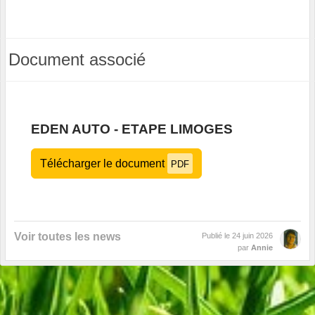
Document associé
EDEN AUTO - ETAPE LIMOGES
Télécharger le document
PDF
Voir toutes les news
Publié le
24 juin 2026
par
Annie