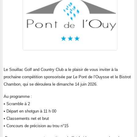
Le Souillac Golf and Country Club a le plaisir de vous inviter à la
prochaine compétition sponsorisée par Le Pont de l’Ouysse et le Bistrot
Chambon, qui se déroulera le dimanche 14 juin 2026.
Au programme :
• Scramble à 2
• Départ en shotgun à 11 h 00
• Classements net et brut
• Concours de précision au trou n°15