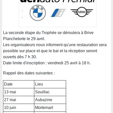
La seconde étape du Trophée se déroulera à Brive
Planchetorte le 29 avril.
Les organisateurs nous informent qu'une restauration sera
possible sur place et que le bar et la réception seront
ouverts dès 7 h 30.
Date limite d'inscription : vendredi 25 avril à 18 h.
Rappel des dates suivantes :
Date
Lieu
13 mai
Souillac
27 mai
Aubazine
10 juin
Mortemart