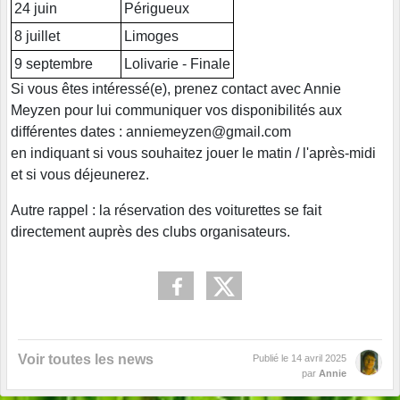
24 juin
Périgueux
8 juillet
Limoges
9 septembre
Lolivarie - Finale
Si vous êtes intéressé(e), prenez contact avec Annie
Meyzen pour lui communiquer vos disponibilités aux
différentes dates : anniemeyzen@gmail.com
en indiquant si vous souhaitez jouer le matin / l'après-midi
et si vous déjeunerez.
Autre rappel : la réservation des voiturettes se fait
directement auprès des clubs organisateurs.
Voir toutes les news
Publié le
14 avril 2025
par
Annie