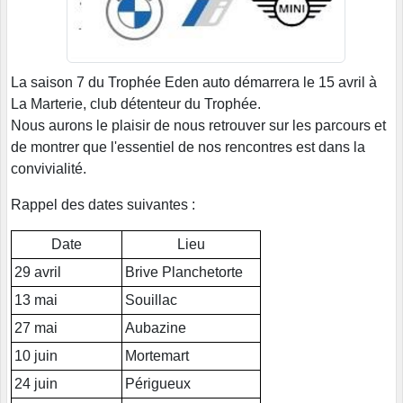
La saison 7 du Trophée Eden auto démarrera le 15 avril à
La Marterie, club détenteur du Trophée.
Nous aurons le plaisir de nous retrouver sur les parcours et
de montrer que l'essentiel de nos rencontres est dans la
convivialité.
Rappel des dates suivantes :
Date
Lieu
29 avril
Brive Planchetorte
13 mai
Souillac
27 mai
Aubazine
10 juin
Mortemart
24 juin
Périgueux