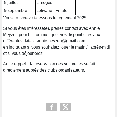
8 juillet
Limoges
9 septembre
Lolivarie - Finale
Vous trouverez ci-dessous le règlement 2025.
Si vous êtes intéressé(e), prenez contact avec Annie
Meyzen pour lui communiquer vos disponibilités aux
différentes dates : anniemeyzen@gmail.com
en indiquant si vous souhaitez jouer le matin / l'après-midi
et si vous déjeunerez.
Autre rappel : la réservation des voiturettes se fait
directement auprès des clubs organisateurs.