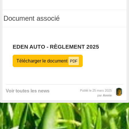
Document associé
EDEN AUTO - RÈGLEMENT 2025
Télécharger le document
PDF
Voir toutes les news
Publié le
25 mars 2025
par
Annie