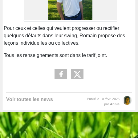
Pour ceux et celles qui veulent progresser ou rectifier
quelques défauts dans leur swing, Romain propose des
leçons individuelles ou collectives.
Tous les renseignements sont dans le tarif joint.
Voir toutes les news
Publié le
10 févr. 2025
par
Annie