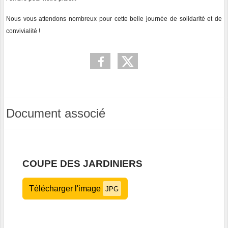
Nous vous attendons nombreux pour cette belle journée de solidarité et de
convivialité !
Document associé
COUPE DES JARDINIERS
Télécharger l'image
JPG