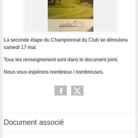
La seconde étape du Championnat du Club se déroulera
samedi 17 mai.
Tous les renseignement sont dans le document joint.
Nous vous espérons nombreux / nombreuses.
Document associé