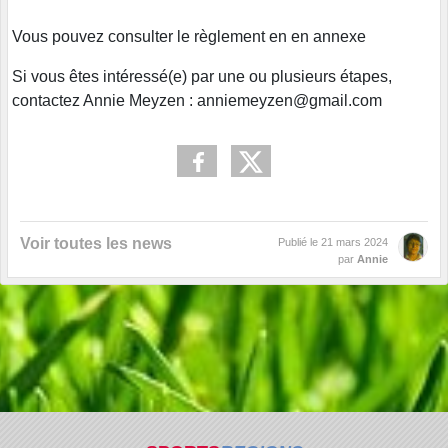
Vous pouvez consulter le règlement en en annexe
Si vous êtes intéressé(e) par une ou plusieurs étapes,
contactez Annie Meyzen : anniemeyzen@gmail.com
Voir toutes les news
Publié le
21 mars 2024
par
Annie