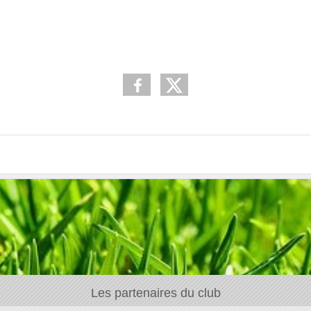
Les partenaires du club