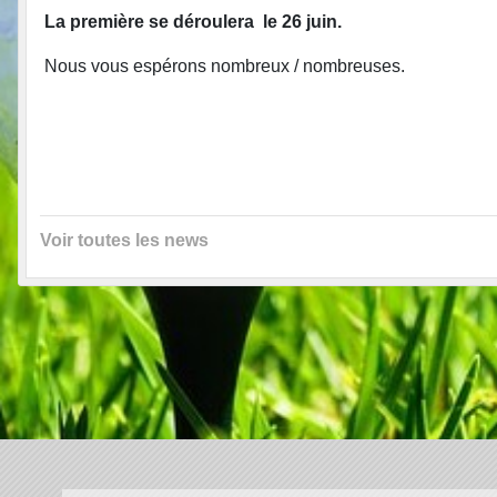
La première se déroulera le 26 juin.
Nous vous espérons nombreux / nombreuses.
Voir toutes les news