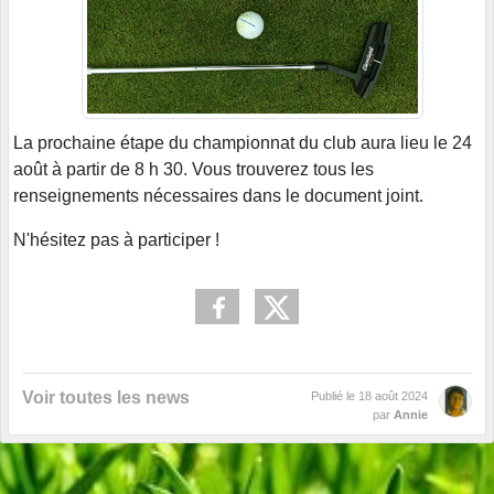
La prochaine étape du championnat du club aura lieu le 24
août à partir de 8 h 30. Vous trouverez tous les
renseignements nécessaires dans le document joint.
N'hésitez pas à participer !
Voir toutes les news
Publié le
18 août 2024
par
Annie