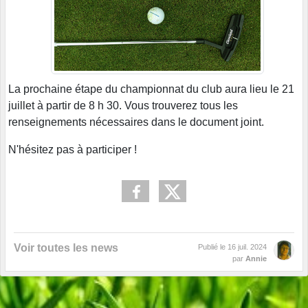
La prochaine étape du championnat du club aura lieu le 21
juillet à partir de 8 h 30. Vous trouverez tous les
renseignements nécessaires dans le document joint.
N'hésitez pas à participer !
Voir toutes les news
Publié le
16 juil. 2024
par
Annie