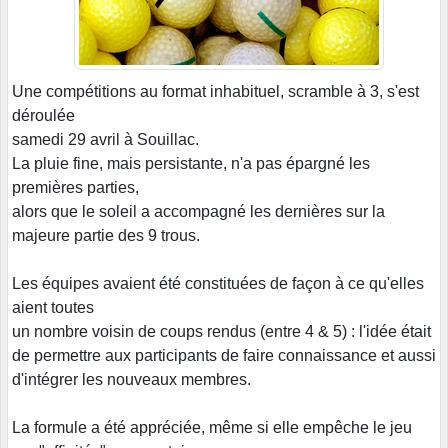
Une compétitions au format inhabituel, scramble à 3, s'est
déroulée
samedi 29 avril à Souillac.
La pluie fine, mais persistante, n'a pas épargné les
premières parties,
alors que le soleil a accompagné les dernières sur la
majeure partie des 9 trous.
Les équipes avaient été constituées de façon à ce qu'elles
aient toutes
un nombre voisin de coups rendus (entre 4 & 5) : l'idée était
de permettre aux participants de faire connaissance et aussi
d'intégrer les nouveaux membres.
La formule a été appréciée, même si elle empêche le jeu