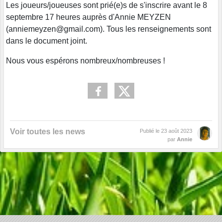
Les joueurs/joueuses sont prié(e)s de s'inscrire avant le 8
septembre 17 heures auprès d'Annie MEYZEN
(anniemeyzen@gmail.com). Tous les renseignements sont
dans le document joint.
Nous vous espérons nombreux/nombreuses !
Voir toutes les news
Publié le
23 août 2023
par
Annie