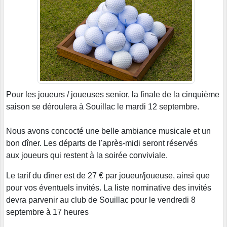
Pour les joueurs / joueuses senior, la finale de la cinquième
saison se déroulera à Souillac le mardi 12 septembre.
Nous avons concocté une belle ambiance musicale et un
bon dîner. Les départs de l'après-midi seront réservés
aux joueurs qui restent à la soirée conviviale.
Le tarif du dîner est de 27 € par joueur/joueuse, ainsi que
pour vos éventuels invités. La liste nominative des invités
devra parvenir au club de Souillac pour le vendredi 8
septembre à 17 heures