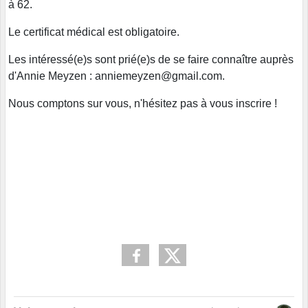
à 62.
Le certificat médical est obligatoire.
Les intéressé(e)s sont prié(e)s de se faire connaître auprès
d'Annie Meyzen : anniemeyzen@gmail.com.
Nous comptons sur vous, n'hésitez pas à vous inscrire !