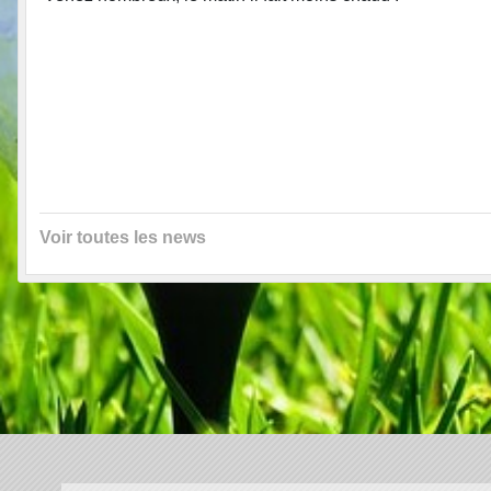
Voir toutes les news