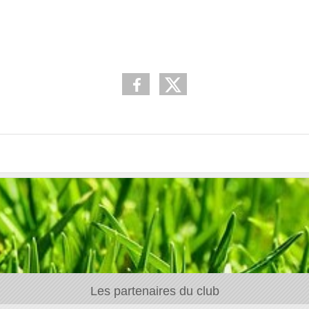
Les partenaires du club