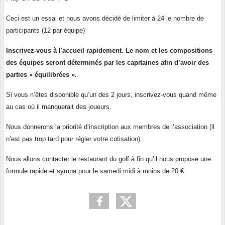
Ceci est un essai et nous avons décidé de limiter à 24 le nombre de
participants (12 par équipe)
Inscrivez-vous à l'accueil rapidement. Le nom et les compositions
des équipes seront déterminés par les capitaines afin d’avoir des
parties « équilibrées ».
Si vous n’êtes disponible qu’un des 2 jours, inscrivez-vous quand même
au cas où il manquerait des joueurs.
Nous donnerons la priorité d’inscription aux membres de l’association (il
n’est pas trop tard pour régler votre cotisation).
Nous allons contacter le restaurant du golf à fin qu’il nous propose une
formule rapide et sympa pour le samedi midi à moins de 20 €.