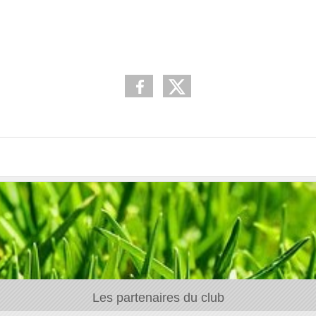
Les partenaires du club