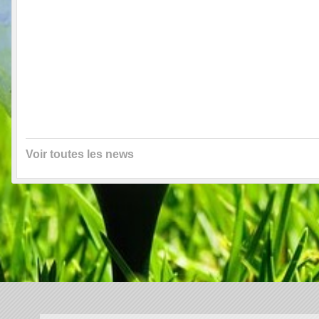
Voir toutes les news