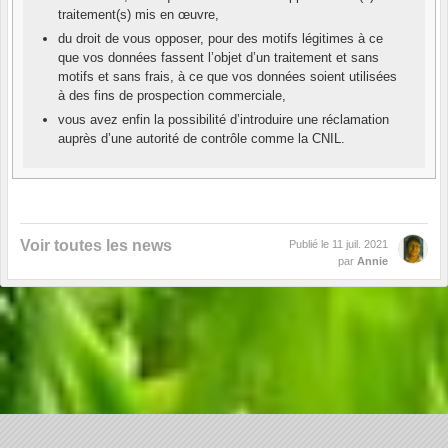
traitement(s) mis en œuvre,
du droit de vous opposer, pour des motifs légitimes à ce
que vos données fassent l’objet d’un traitement et sans
motifs et sans frais, à ce que vos données soient utilisées
à des fins de prospection commerciale,
vous avez enfin la possibilité d’introduire une réclamation
auprès d’une autorité de contrôle comme la CNIL.
Voir toutes les news
Publié le
11 juil. 2021
par
Annie