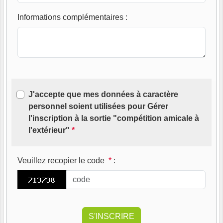
Informations complémentaires
:
J'accepte que mes données à caractère
personnel soient utilisées pour Gérer
l'inscription à la sortie "compétition amicale à
l'extérieur"
*
Veuillez recopier le code
*
: