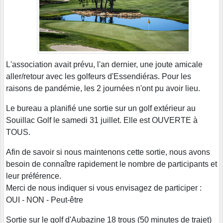
L'association avait prévu, l'an dernier, une joute amicale
aller/retour avec les golfeurs d'Essendiéras. Pour les
raisons de pandémie, les 2 journées n'ont pu avoir lieu.
Le bureau a planifié une sortie sur un golf extérieur au
Souillac Golf le samedi 31 juillet. Elle est OUVERTE à
TOUS.
Afin de savoir si nous maintenons cette sortie, nous avons
besoin de connaître rapidement le nombre de participants et
leur préférence.
Merci de nous indiquer si vous envisagez de participer :
OUI - NON - Peut-être
Sortie sur le golf d'Aubazine 18 trous (50 minutes de trajet)