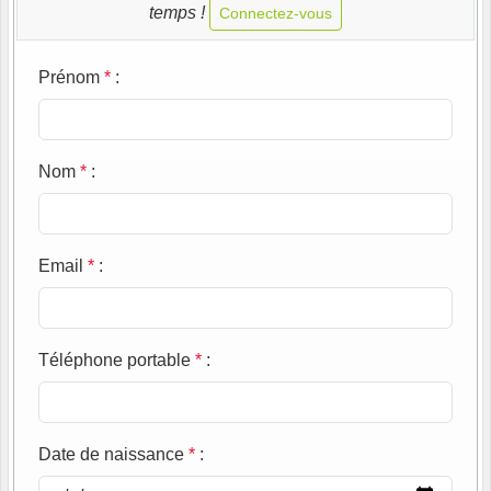
temps !
Connectez-vous
Prénom
*
:
Nom
*
:
Email
*
:
Téléphone portable
*
:
Date de naissance
*
: