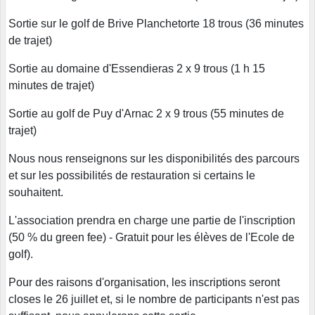
Sortie sur le golf de Brive Planchetorte 18 trous (36 minutes
de trajet)
Sortie au domaine d'Essendieras 2 x 9 trous (1 h 15
minutes de trajet)
Sortie au golf de Puy d'Arnac 2 x 9 trous (55 minutes de
trajet)
Nous nous renseignons sur les disponibilités des parcours
et sur les possibilités de restauration si certains le
souhaitent.
L'association prendra en charge une partie de l'inscription
(50 % du green fee) - Gratuit pour les élèves de l'Ecole de
golf).
Pour des raisons d'organisation, les inscriptions seront
closes le 26 juillet et, si le nombre de participants n'est pas