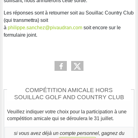
suffisant, nous annulerons cette sortie.
Les réponses sont à retourner soit au Souillac Country Club
(qui transmettra) soit
à
philippe.sanchez@pivaudran.com
soit encore sur le
formulaire joint.
COMPÉTITION AMICALE HORS
SOUILLAC GOLF AND COUNTRY CLUB
Veuillez indiquer votre choix pour la participation à une
compétition amicale qui se déroulera le 31 juillet.
si vous avez déjà un compte personnel, gagnez du