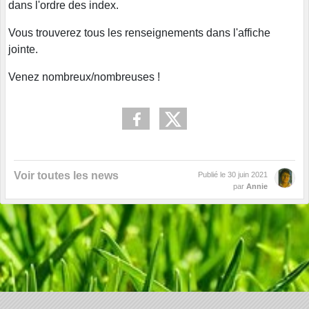
dans l'ordre des index.
Vous trouverez tous les renseignements dans l'affiche
jointe.
Venez nombreux/nombreuses !
Voir toutes les news
Publié le
30 juin 2021
par
Annie