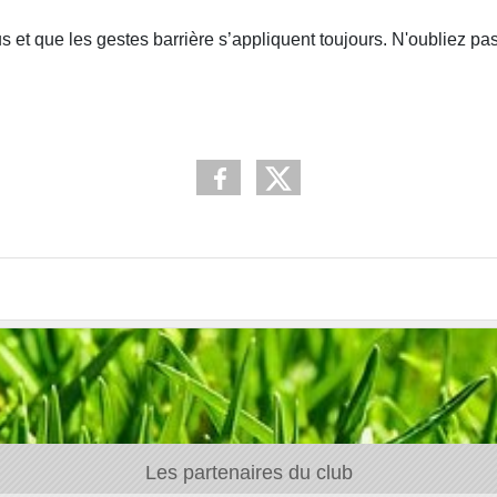
us et que les gestes barrière s’appliquent toujours. N'oubliez pa
Les partenaires du club