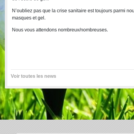
N’oubliez pas que la crise sanitaire est toujours parmi no
masques et gel.
Nous vous attendons nombreux/nombreuses.
Voir toutes les news