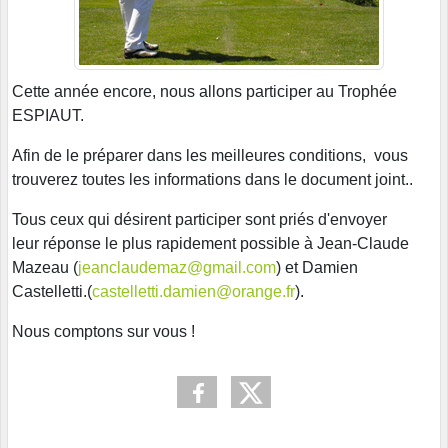
Cette année encore, nous allons participer au Trophée
ESPIAUT.
Afin de le préparer dans les meilleures conditions, vous
trouverez toutes les informations dans le document joint..
Tous ceux qui désirent participer sont priés d'envoyer
leur réponse le plus rapidement possible à Jean-Claude
Mazeau (
jeanclaudemaz@gmail.com
) et Damien
Castelletti.(
castelletti.damien@orange.fr
).
Nous comptons sur vous !