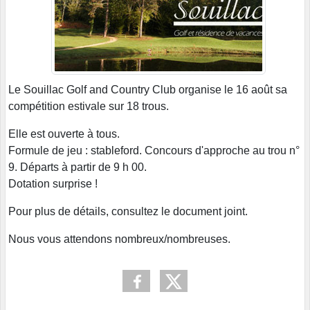
Le Souillac Golf and Country Club organise le 16 août sa
compétition estivale sur 18 trous.
Elle est ouverte à tous.
Formule de jeu : stableford. Concours d'approche au trou n°
9. Départs à partir de 9 h 00.
Dotation surprise !
Pour plus de détails, consultez le document joint.
Nous vous attendons nombreux/nombreuses.