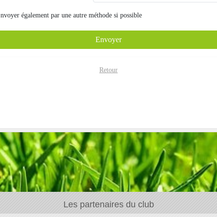
nvoyer également par
une autre méthode si possible
Envoyer
Retour
Les partenaires du club